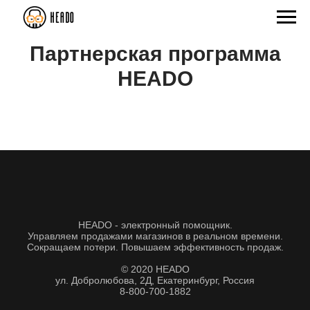
Партнерская программа
HEADO
HEADO - электронный помощник.
Управляем продажами магазинов в реальном времени.
Сокращаем потери. Повышаем эффективность продаж.
© 2020 HEADO
ул. Добролюбова, 2Д, Екатеринбург, Россия
8-800-700-1882