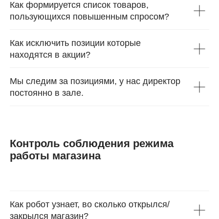
Как формируется список товаров,
пользующихся повышенным спросом?
Как исключить позиции которые
находятся в акции?
Мы следим за позициями, у нас директор
постоянно в зале.
Контроль соблюдения режима
работы магазина
Как робот узнает, во сколько открылся/
закрылся магазин?