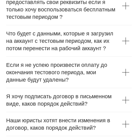
предоставлять свои реквизиты если я
только хочу воспользоваться бесплатным
тестовым периодом ?
Что будет с данными, которые я загрузил
на аккаунт с тестовым периодом, как их
потом перенести на рабочий аккаунт ?
Если я не успею произвести оплату до
окончания тестового периода, мои
данные будут удалены?
Я хочу подписать договор в письменном
виде, каков порядок действий?
Наши юристы хотят внести изменения в
договор, каков порядок действий?