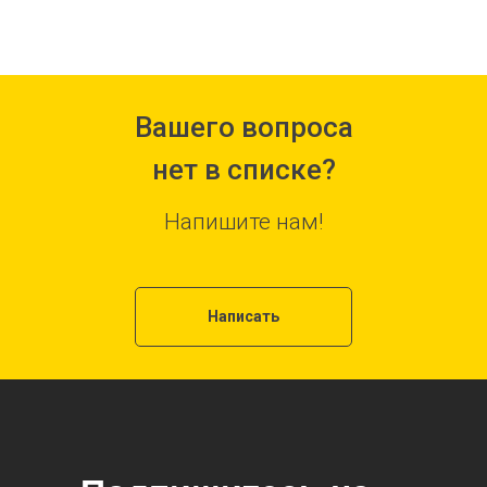
Вашего вопроса
нет в списке?
Напишите нам!
Написать