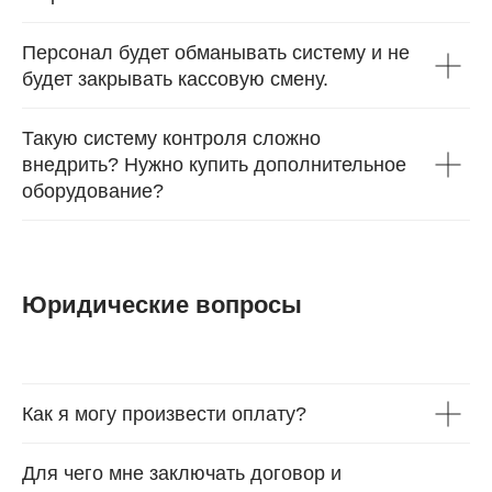
Персонал будет обманывать систему и не
будет закрывать кассовую смену.
Такую систему контроля сложно
внедрить? Нужно купить дополнительное
оборудование?
Юридические вопросы
Как я могу произвести оплату?
Для чего мне заключать договор и