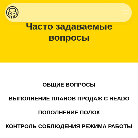
Часто задаваемые
вопросы
ОБЩИЕ ВОПРОСЫ
ВЫПОЛНЕНИЕ ПЛАНОВ ПРОДАЖ С HEADO
ПОПОЛНЕНИЕ ПОЛОК
КОНТРОЛЬ СОБЛЮДЕНИЯ РЕЖИМА РАБОТЫ