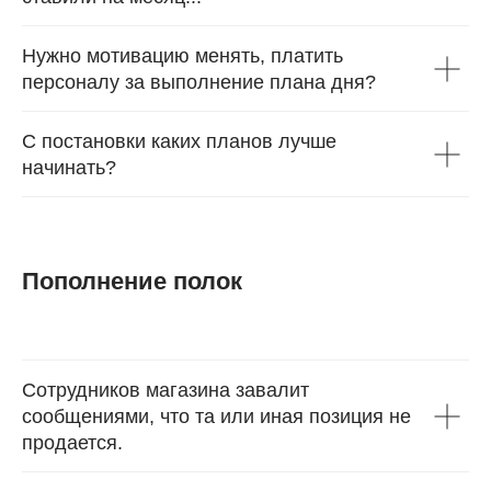
Нужно мотивацию менять, платить
персоналу за выполнение плана дня?
С постановки каких планов лучше
начинать?
Пополнение полок
Сотрудников магазина завалит
сообщениями, что та или иная позиция не
продается.