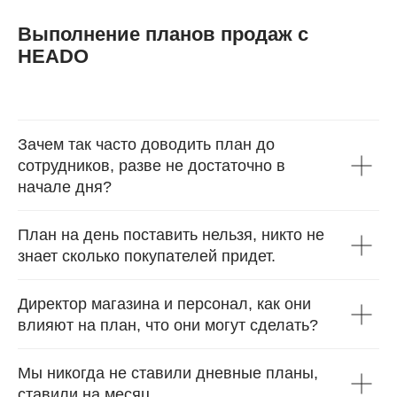
Выполнение планов продаж с
HEADO
Зачем так часто доводить план до
сотрудников, разве не достаточно в
начале дня?
План на день поставить нельзя, никто не
знает сколько покупателей придет.
Директор магазина и персонал, как они
влияют на план, что они могут сделать?
Мы никогда не ставили дневные планы,
ставили на месяц...