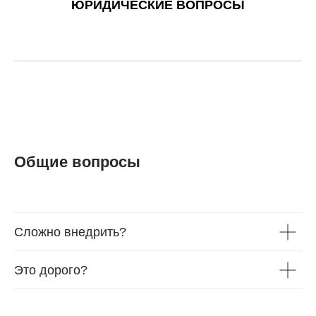
ЮРИДИЧЕСКИЕ ВОПРОСЫ
Общие вопросы
Сложно внедрить?
Это дорого?