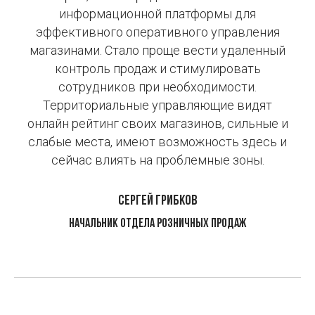
информационной платформы для
эффективного оперативного управления
магазинами. Стало проще вести удаленный
контроль продаж и стимулировать
сотрудников при необходимости.
Территориальные управляющие видят
онлайн рейтинг своих магазинов, сильные и
слабые места, имеют возможность здесь и
сейчас влиять на проблемные зоны
.
Сергей Грибков
начальник отдела розничных продаж