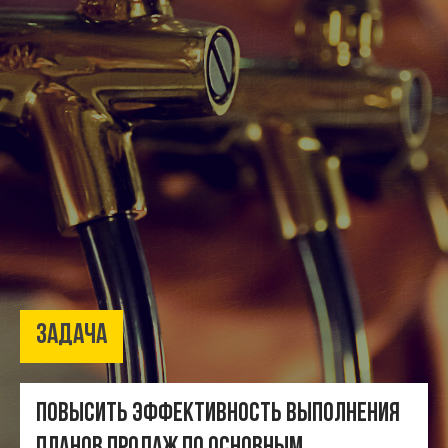
Задача
Повысить эффективность выполнения