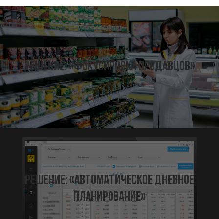
Решение: «Фокусировка продавцов»
Решение: «Автоматическое дневное
планирование»