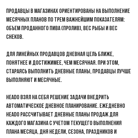
Продавцы в магазинах ориентированы на выполнение
месячных планов по трем важнейшим показателям:
объем проданного пива (пролив), вес рыбы и вес
снеков.
Для линейных продавцов дневная цель ближе,
понятнее и достижимее, чем месячная. При этом,
стараясь выполнить дневные планы, продавцы лучше
выполняют и месячные.
HEADO взял на себя решение задачи внедрить
автоматическое Дневное планирование.
Ежедневно
HEADO рассчитывает дневные планы продаж для
каждого магазина с учетом текущего выполнения
плана месяца, дня недели, сезона, праздников и