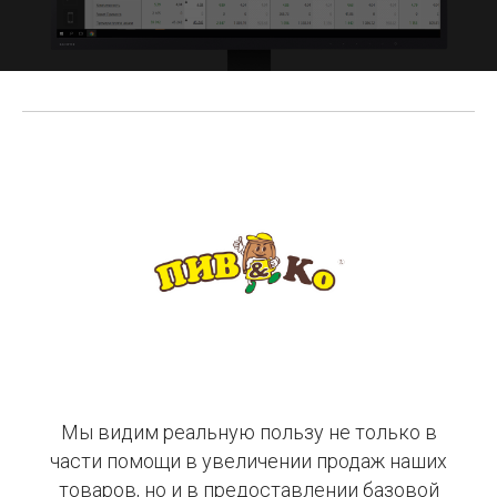
Мы видим реальную пользу не только в
части помощи в увеличении продаж наших
товаров, но и в предоставлении базовой