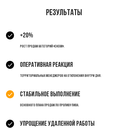
Результаты
+20%
рост продаж категорий «Снеки».
Оперативная реакция
территориальных менеджеров на отклонения внутри дня.
Стабильное выполнение
основного плана продаж по проливу пива.
Упрощение удаленной работы