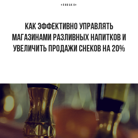
«Пив&Ко»
Как эффективно управлять
магазинами разливных напитков и
увеличить продажи снеков на 20%