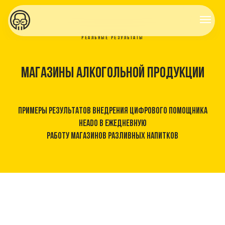
РЕАЛЬНЫЕ РЕЗУЛЬТАТЫ
Магазины алкогольной продукции
Примеры результатов внедрения цифрового помощника
HEADO в ежедневную
работу магазинов разливных напитков