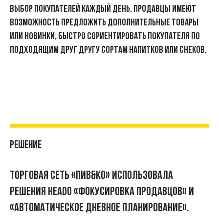
выбор покупателей каждый день. Продавцы имеют
возможность предложить дополнительные товары
или новинки, быстро сориентировать покупателя по
подходящим друг другу сортам напитков или снеков.
Решение
Торговая сеть «Пив&Ко» использовала
решения HEADO «Фокусировка продавцов» и
«Автоматическое дневное планирование».