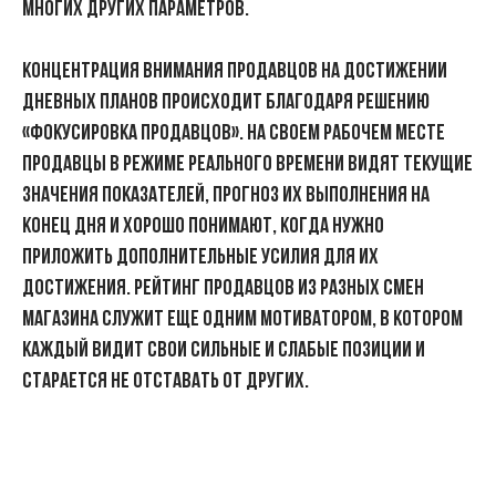
многих других параметров.
Концентрация внимания продавцов на достижении
дневных планов происходит благодаря решению
«Фокусировка продавцов»
. На своем рабочем месте
продавцы в режиме реального времени видят текущие
значения показателей, прогноз их выполнения на
конец дня и хорошо понимают, когда нужно
приложить дополнительные усилия для их
достижения. Рейтинг продавцов из разных смен
магазина служит еще одним мотиватором, в котором
каждый видит свои сильные и слабые позиции и
старается не отставать от других.