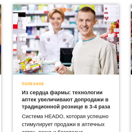
ПОЛЕЗНОЕ
Из сердца фармы: технологии
аптек увеличивают допродажи в
традиционной рознице в 3-4 раза
Система HEADO, которая успешно
стимулирует продажи в аптечных