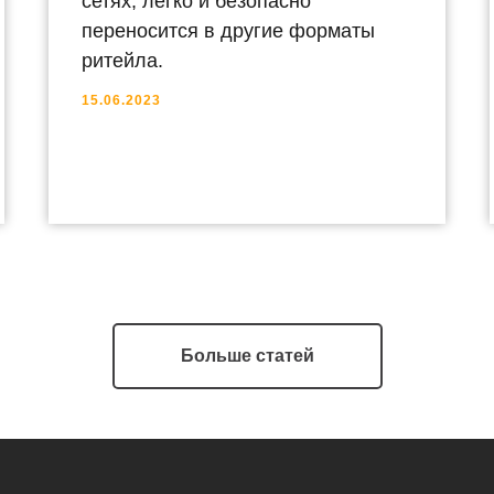
сетях, легко и безопасно
переносится в другие форматы
ритейла.
15.06.2023
Больше статей