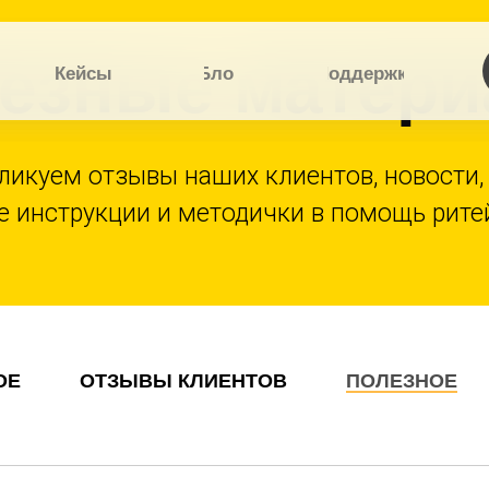
езные матер
Кейсы
Блог
Поддержка
ликуем отзывы наших клиентов, новости
е инструкции и методички в помощь рите
Отзывы
ОЕ
ОТЗЫВЫ КЛИЕНТОВ
ПОЛЕЗНОЕ