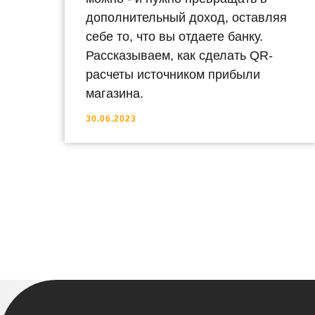
дополнительный доход, оставляя
себе то, что вы отдаете банку.
Рассказываем, как сделать QR-
расчеты источником прибыли
магазина.
30.06.2023