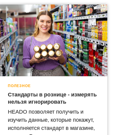
ПОЛЕЗНОЕ
Стандарты в рознице - измерять
нельзя игнорировать
HEADO позволяет получить и
изучить данные, которые покажут,
исполняется стандарт в магазине,