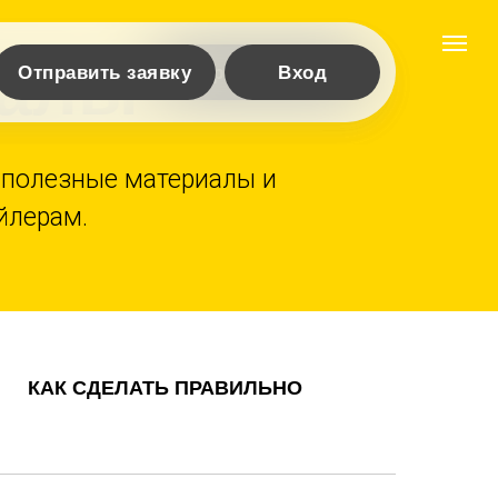
иалы
Отправить заявку
Отправить заявку
Вход
, полезные материалы и
йлерам.
КАК СДЕЛАТЬ ПРАВИЛЬНО