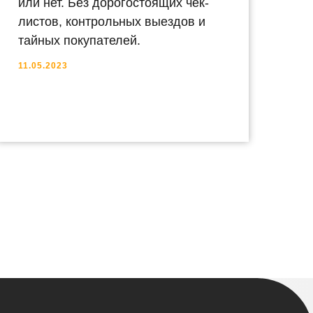
или нет. Без дорогостоящих чек-
листов, контрольных выездов и
тайных покупателей.
11.05.2023