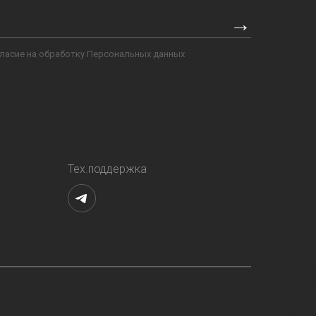
→
гласие на обработку Персональных данных
Тех.поддержка