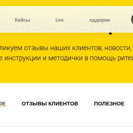
езные матер
Кейсы
Блог
Поддержка
ликуем отзывы наших клиентов, новости
е инструкции и методички в помощь рите
Отзывы
ОЕ
ОТЗЫВЫ КЛИЕНТОВ
ПОЛЕЗНОЕ