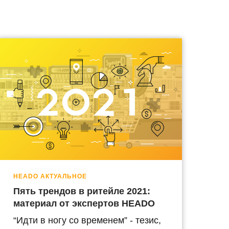
HEADO АКТУАЛЬНОЕ
Пять трендов в ритейле 2021:
материал от экспертов HEADO
“Идти в ногу со временем” - тезис,