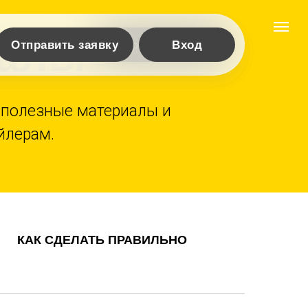
иалы
Отправить заявку
Отправить заявку
Вход
, полезные материалы и
йлерам.
КАК СДЕЛАТЬ ПРАВИЛЬНО