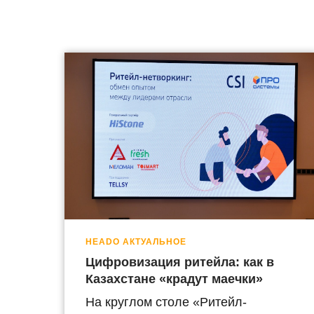
HEADO АКТУАЛЬНОЕ
Цифровизация ритейла: как в
Казахстане «крадут маечки»
На круглом столе «Ритейл-