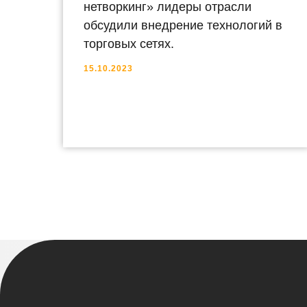
нетворкинг» лидеры отрасли
обсудили внедрение технологий в
торговых сетях.
15.10.2023