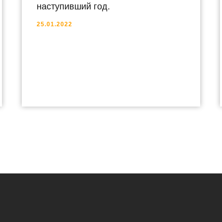
наступивший год.
25.01.2022