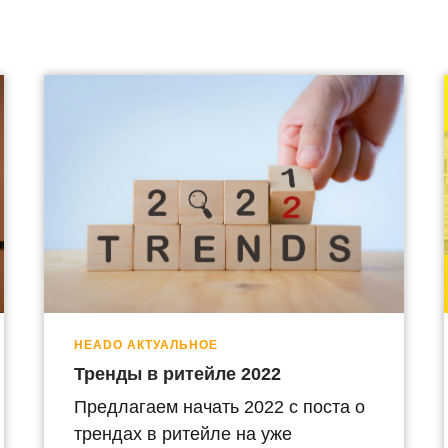
HEADO АКТУАЛЬНОЕ
Тренды в ритейле 2022
Предлагаем начать 2022 с поста о
трендах в ритейле на уже