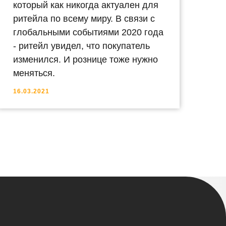
который как никогда актуален для
ритейла по всему миру. В связи с
глобальными событиями 2020 года
- ритейл увидел, что покупатель
изменился. И рознице тоже нужно
меняться.
16.03.2021