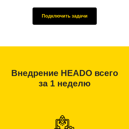
Подключить задачи
Внедрение HEADO всего
за 1 неделю