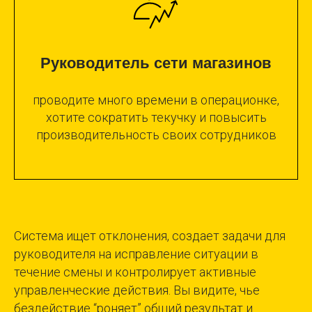
Руководитель сети магазинов
проводите много времени в операционке,
хотите сократить текучку и повысить
производительность своих сотрудников
Система ищет отклонения, создает задачи для
руководителя на исправление ситуации в
течение смены и контролирует активные
управленческие действия. Вы видите, чье
бездействие “роняет” общий результат и