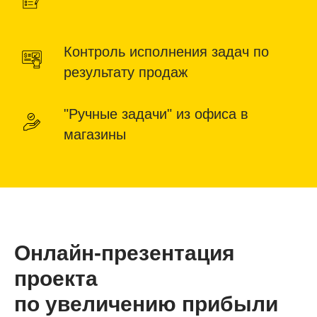
Контроль исполнения задач по
результату продаж
"Ручные задачи" из офиса в
магазины
Онлайн-презентация
проекта
по увеличению прибыли