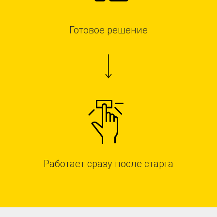
Готовое решение
Работает сразу после старта