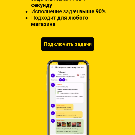
секунду
Исполнение задач
выше 90%
Подходит
для любого
магазина
Подключить задачи