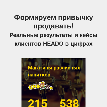
Формируем привычку
продавать!
Реальные результаты и кейсы
клиентов HEADO в цифрах