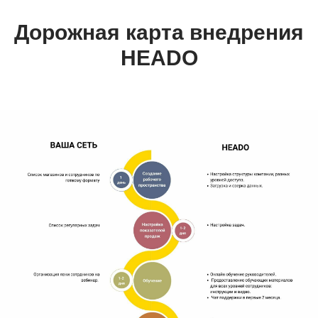
Дорожная карта внедрения
HEADO