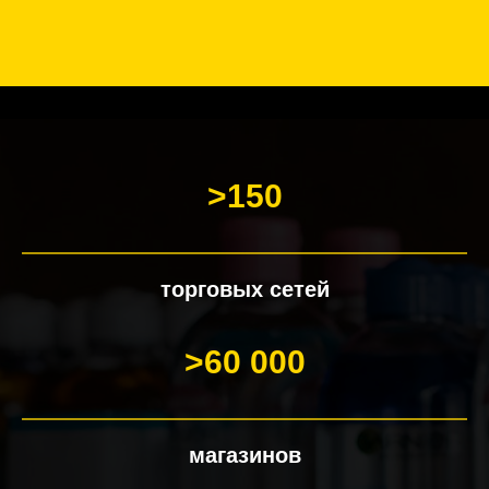
>150
торговых сетей
>60 000
магазинов