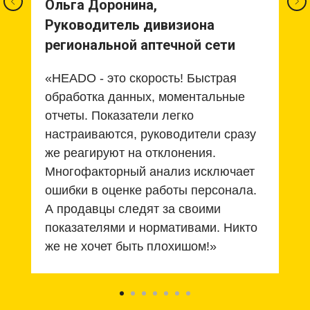
Ольга Доронина,
Руководитель дивизиона
региональной аптечной сети
«HEADO - это скорость! Быстрая
обработка данных, моментальные
отчеты. Показатели легко
настраиваются, руководители сразу
же реагируют на отклонения.
Многофакторный анализ исключает
ошибки в оценке работы персонала.
А продавцы следят за своими
показателями и нормативами. Никто
же не хочет быть плохишом!»