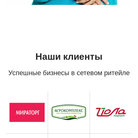
Наши клиенты
Успешные бизнесы в сетевом ритейле