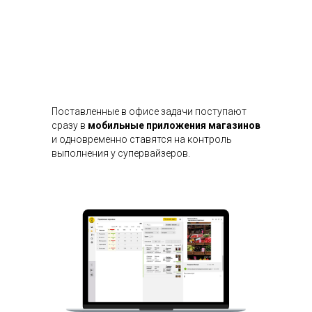
Поставленные в офисе задачи поступают
сразу в
мобильные приложения магазинов
и одновременно ставятся на контроль
выполнения у супервайзеров.