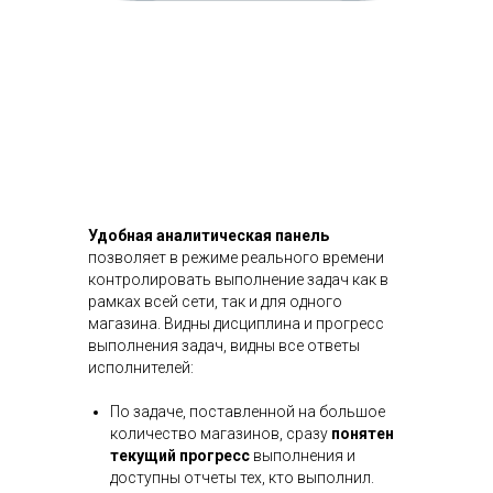
Удобная аналитическая панель
позволяет в режиме реального времени
контролировать выполнение задач как в
рамках всей сети, так и для одного
магазина. Видны дисциплина и прогресс
выполнения задач, видны все ответы
исполнителей:
По задаче, поставленной на большое
количество магазинов, сразу
понятен
текущий прогресс
выполнения и
доступны отчеты тех, кто выполнил.