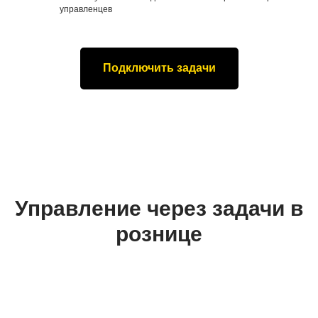
управленцев
Подключить задачи
Управление через задачи в
рознице