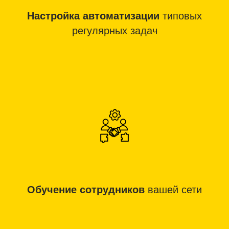
Настройка автоматизации
типовых
регулярных задач
Обучение сотрудников
вашей сети