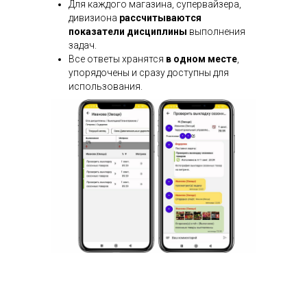
Для каждого магазина, супервайзера,
дивизиона
рассчитываются
показатели дисциплины
выполнения
задач.
Все ответы хранятся
в одном месте
,
упорядочены и сразу доступны для
использования.