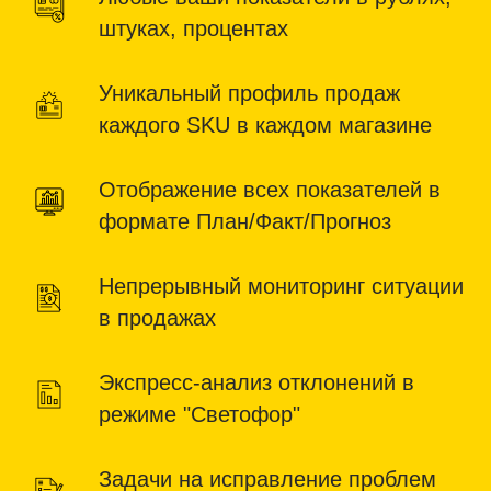
штуках, процентах
Уникальный профиль продаж
каждого SKU в каждом магазине
Отображение всех показателей в
формате План/Факт/Прогноз
Непрерывный мониторинг ситуации
в продажах
Экспресс-анализ отклонений в
режиме "Светофор"
Задачи на исправление проблем