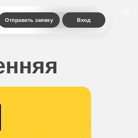
Отправить заявку
Отправить заявку
Вход
енняя