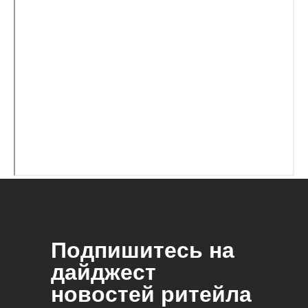
Подпишитесь на
дайджест
новостей ритейла