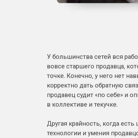
У большинства сетей вся рабо
вовсе старшего продавца, кот
точке. Конечно, у него нет на
корректно дать обратную связ
продавец судит «по себе» и о
в коллективе и текучке.
Другая крайность, когда есть
технологии и умения продавцо