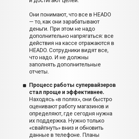
и достигают целей.
Они понимают, что все в HEADO
— то, как они зарабатывают
деньги. При этом не надо
дополнительно напрягаться: все
действия на кассе отражаются в
HEADO. Сотрудники видят все,
что надо. И не должны
заполнять дополнительные
отчеты.
Процесс работы супервайзеров
стал проще и эффективнее.
Находясь «в полях», они быстро
оценивают работу магазинов и
определяют, где сегодня нужна
их поддержка. Нужно только
«свайпнуть» вниз и обновить
данные в телефоне. Планы