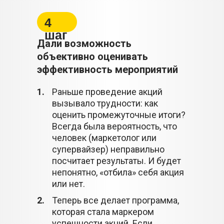
4
шаг
Дали возможность
объективно оценивать
эффективность мероприятий
1.
Раньше проведение акций
вызывало трудности: как
оценить промежуточные итоги?
Всегда была вероятность, что
человек (маркетолог или
супервайзер) неправильно
посчитает результаты. И будет
непонятно, «отбила» себя акция
или нет.
2.
Теперь все делает программа,
которая стала маркером
успешности акций. Если