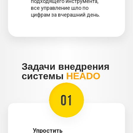
подходящего инструмента,
все управление шло по
цифрам за вчерашний день.
Задачи внедрения
системы
HEADO
Упростить