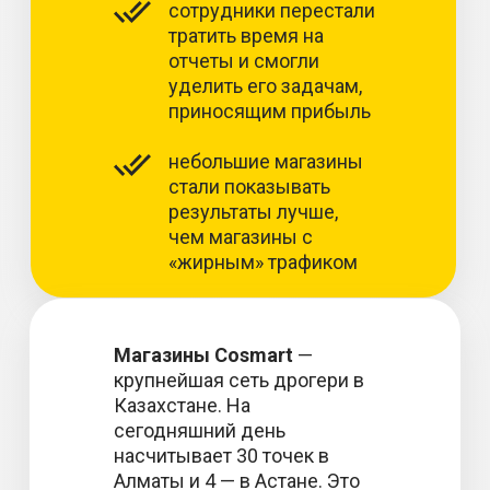
сотрудники перестали
тратить время на
отчеты и смогли
уделить его задачам,
приносящим прибыль
небольшие магазины
стали показывать
результаты лучше,
чем магазины с
«жирным» трафиком
Магазины Cosmart
—
крупнейшая сеть дрогери в
Казахстане. На
сегодняшний день
насчитывает 30 точек в
Алматы и 4 — в Астане. Это