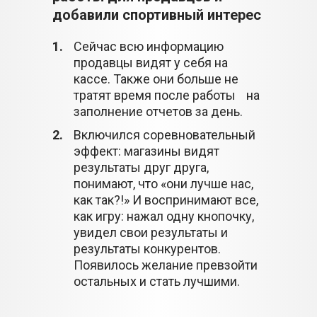
добавили спортивный интерес
1.
Сейчас всю информацию
продавцы видят у себя на
кассе. Также они больше не
тратят время после работы на
заполнение отчетов за день.
2.
Включился соревновательный
эффект: магазины видят
результаты друг друга,
понимают, что «они лучше нас,
как так?!» И воспринимают все,
как игру: нажал одну кнопочку,
увидел свои результаты и
результаты конкурентов.
Появилось желание превзойти
остальных и стать лучшими.