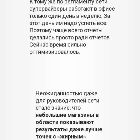
К тому же по регламенту сети
супервайзеры работают в офисе
только один день в неделю. За
этот день им надо успеть все.
Поэтому чаще всего отчеты
делались просто ради отчетов.
Сейчас время сильно
оптимизировалось.
Неожиданностью даже
для руководителей сети
стало знание, что
небольшие магазины в
области показывают
результаты даже лучше
точек с «жирным»