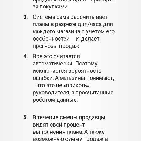
за покупками.
3.
Система сама рассчитывает
планы в разрезе дня/часа для
каждого магазина с учетом его
особенностей. И делает
прогнозы продаж.
4.
Все это считается
автоматически. Поэтому
исключается вероятность
ошибки. А магазины понимают,
что это не «прихоть»
руководителя, а просчитанные
роботом данные.
5.
В течение смены продавцы
видят свой процент
выполнения плана. А также
возможную сумму продаж в