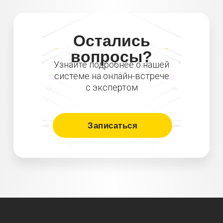
Остались
вопросы?
Узнайте подробнее о нашей
системе на онлайн-встрече
с экспертом
Записаться