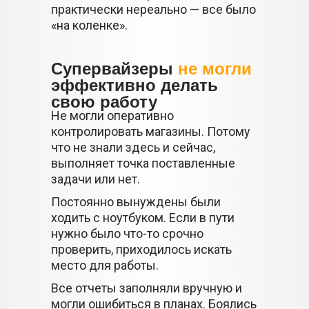
практически нереально — все было
«на коленке».
Супервайзеры
не могли
эффективно делать
свою работу
Не могли оперативно
контролировать магазины. Потому
что не знали здесь и сейчас,
выполняет точка поставленные
задачи или нет.
Постоянно вынуждены были
ходить с ноутбуком. Если в пути
нужно было что-то срочно
проверить, приходилось искать
место для работы.
Все отчеты заполняли вручную и
могли ошибиться в планах. Боялись