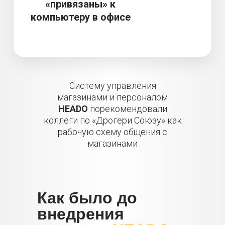
«привязаны» к
компьютеру в офисе
Систему управления
магазинами и персоналом
HEADO
порекомендовали
коллеги по «Дрогери Союзу» как
рабочую схему общения с
магазинами
Как было до
внедрения