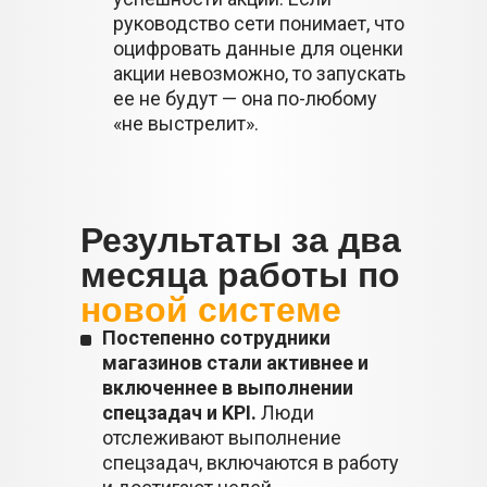
руководство сети понимает, что
оцифровать данные для оценки
акции невозможно, то запускать
ее не будут — она по-любому
«не выстрелит».
Результаты за два
месяца работы по
новой системе
Постепенно сотрудники
магазинов стали активнее и
включеннее в выполнении
спецзадач и KPI.
Люди
отслеживают выполнение
спецзадач, включаются в работу