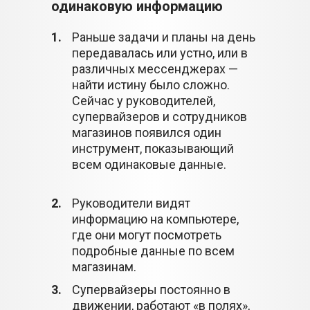
одинаковую информацию
1.
Раньше задачи и планы на день
передавалась или устно, или в
различных мессенджерах —
найти истину было сложно.
Сейчас у руководителей,
супервайзеров и сотрудников
магазинов появился один
инструмент, показывающий
всем одинаковые данные.
2.
Руководители видят
информацию на компьютере,
где они могут посмотреть
подробные данные по всем
магазинам.
3.
Супервайзеры постоянно в
движении, работают «в полях»,