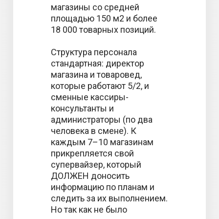
магазины со средней
площадью 150 м2 и более
18 000 товарных позиций.
Структура персонала
стандартная: директор
магазина и товаровед,
которые работают 5/2, и
сменные кассиры-
консультанты и
администраторы (по два
человека в смене). К
каждым 7–10 магазинам
прикрепляется свой
супервайзер, который
ДОЛЖЕН доносить
информацию по планам и
следить за их выполнением.
Но так как не было