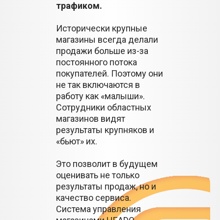
трафиком.
Исторически крупные
магазины всегда делали
продажи больше из-за
постоянного потока
покупателей. Поэтому они
не так включаются в
работу как «малыши».
Сотрудники областных
магазинов видят
результаты крупняков и
«бьют» их.
Это позволит в будущем
оценивать не только
результаты продаж, но и
качество сервиса.
Система управления