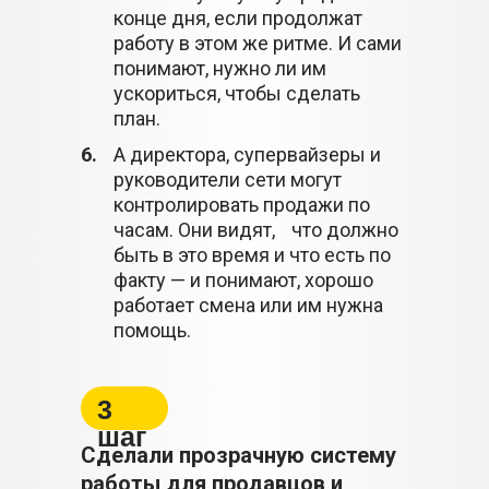
конце дня, если продолжат
работу в этом же ритме. И сами
понимают, нужно ли им
ускориться, чтобы сделать
план.
6.
А директора, супервайзеры и
руководители сети могут
контролировать продажи по
часам. Они видят, что должно
быть в это время и что есть по
факту — и понимают, хорошо
работает смена или им нужна
помощь.
3
шаг
Сделали прозрачную систему
работы для продавцов и