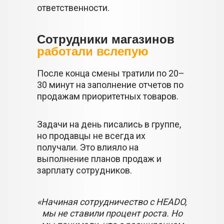
ответственности.
Сотрудники магазинов
работали вслепую
После конца смены тратили по 20–
30 минут на заполнение отчетов по
продажам приоритетных товаров.
Задачи на день писались в группе,
но продавцы не всегда их
получали. Это влияло на
выполнение планов продаж и
зарплату сотрудников.
«Начиная сотрудничество с HEADO,
мы не ставили процент роста. Но