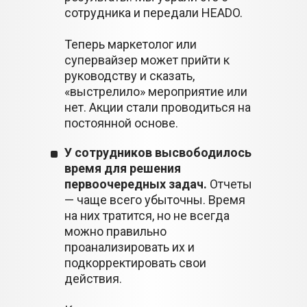
сотрудника и передали HEADO.
Теперь маркетолог или
супервайзер может прийти к
руководству и сказать,
«выстрелило» мероприятие или
нет. Акции стали проводиться на
постоянной основе.
У сотрудников высвободилось
время для решения
первоочередных задач.
Отчеты
— чаще всего убыточны. Время
на них тратится, но не всегда
можно правильно
проанализировать их и
подкорректировать свои
действия.