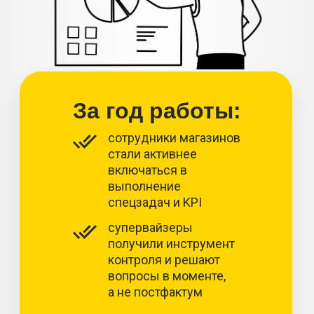
За год работы:
сотрудники магазинов
стали активнее
включаться в
выполнение
спецзадач и KPI
супервайзеры
получили инструмент
контроля и решают
вопросы в моменте,
а не постфактум