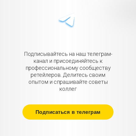
Подписывайтесь на наш телеграм-
канал и присоединяйтесь к
профессиональному сообществу
ретейлеров. Делитесь своим
опытом и спрашивайте советы
коллег
Подписаться в телеграм