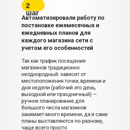
2
шаг
Автоматизировали работу по
постановке ежемесячных и
ежедневных планов для
каждого магазина сети с
учетом его особенностей
Так как трафик посещения
магазинов традиционно
неоднородный: зависит от
местоположения точки, времени и
дня недели (рабочий это день,
выходной или праздничный) —
ручное планирование для
большого числа магазинов
занимает много времени, да и сами
планы выставляются по‑разному,
чаще всего просто