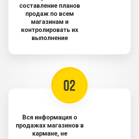
составление планов
продаж по всем
магазинам и
контролировать их
выполнение
Вся информация о
продажах магазинов в
кармане, не