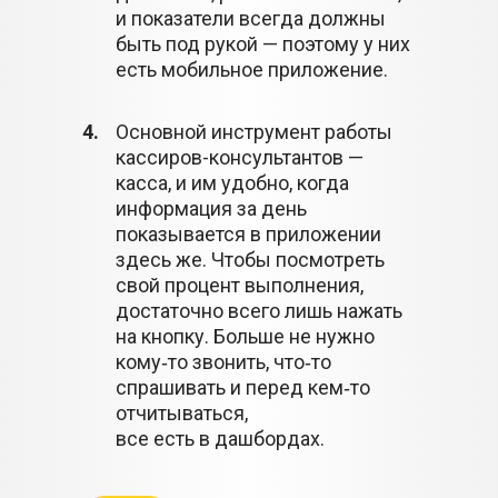
и показатели всегда должны
быть под рукой — поэтому у них
есть мобильное приложение.
4.
Основной инструмент работы
кассиров-консультантов —
касса, и им удобно, когда
информация за день
показывается в приложении
здесь же. Чтобы посмотреть
свой процент выполнения,
достаточно всего лишь нажать
на кнопку. Больше не нужно
кому‑то звонить, что‑то
спрашивать и перед кем‑то
отчитываться,
все есть в дашбордах.