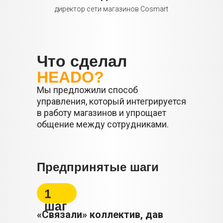
директор сети магазинов Cosmart
Что сделал
HEADO?
Мы предложили способ
управления, который интегрируется
в работу магазинов и упрощает
общение между сотрудниками.
Предпринятые шаги
1
шаг
«Связали» коллектив, дав