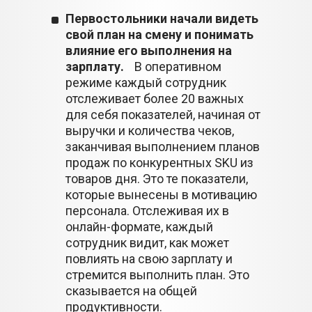
Первостольники начали видеть
свой план на смену и понимать
влияние его выполнения на
зарплату.
В оперативном
режиме каждый сотрудник
отслеживает более 20 важных
для себя показателей, начиная от
выручки и количества чеков,
заканчивая выполнением планов
продаж по конкурентных SKU из
товаров дня. Это те показатели,
которые вынесены в мотивацию
персонала. Отслеживая их в
онлайн-формате, каждый
сотрудник видит, как может
повлиять на свою зарплату и
стремится выполнить план. Это
сказывается на общей
продуктивности.