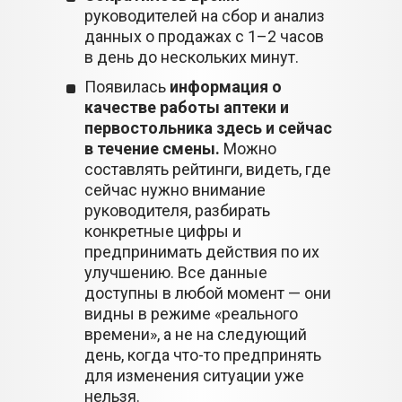
руководителей на сбор и анализ
данных о продажах с 1–2 часов
в день до нескольких минут.
Появилась
информация о
качестве работы аптеки и
первостольника здесь и сейчас
в течение смены.
Можно
составлять рейтинги, видеть, где
сейчас нужно внимание
руководителя, разбирать
конкретные цифры и
предпринимать действия по их
улучшению. Все данные
доступны в любой момент — они
видны в режиме «реального
времени», а не на следующий
день, когда что-то предпринять
для изменения ситуации уже
нельзя.