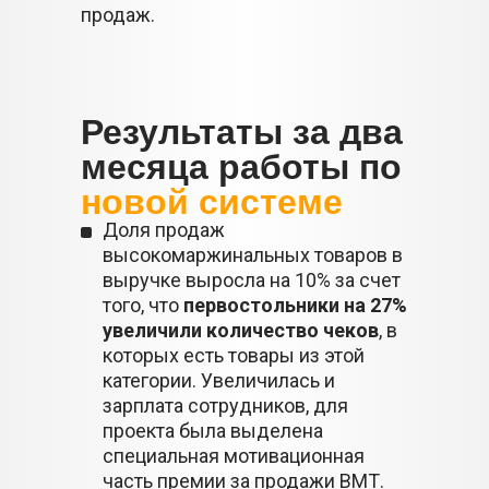
продаж.
Результаты за два
месяца работы по
новой системе
Доля продаж
высокомаржинальных товаров в
выручке выросла на 10% за счет
того, что
первостольники на 27%
увеличили количество чеков
, в
которых есть товары из этой
категории. Увеличилась и
зарплата сотрудников, для
проекта была выделена
специальная мотивационная
часть премии за продажи ВМТ.