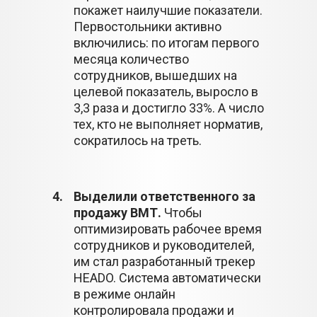
покажет наилучшие показатели.
Первостольники активно
включились: по итогам первого
месяца количество
сотрудников, вышедших на
целевой показатель, выросло в
3,3 раза и достигло 33%. А число
тех, кто не выполняет норматив,
сократилось на треть.
4.
Выделили ответственного за
продажу ВМТ.
Чтобы
оптимизировать рабочее время
сотрудников и руководителей,
им стал разработанный трекер
HEADO. Система автоматически
в режиме онлайн
контролировала продажи и