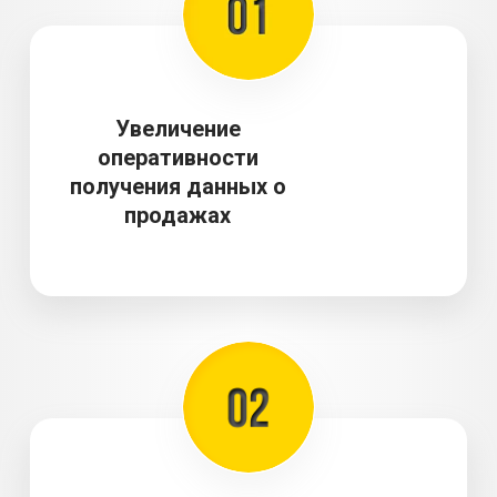
Увеличение
оперативности
получения данных о
продажах