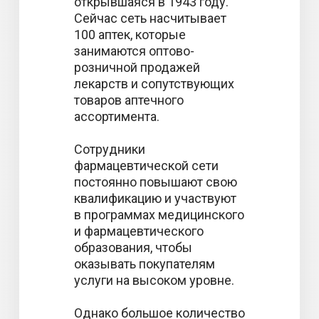
открывшаяся в 1943 году.
Сейчас сеть насчитывает
100 аптек, которые
занимаются оптово-
розничной продажей
лекарств и сопутствующих
товаров аптечного
ассортимента.
Сотрудники
фармацевтической сети
постоянно повышают свою
квалификацию и участвуют
в программах медицинского
и фармацевтического
образования, чтобы
оказывать покупателям
услуги на высоком уровне.
Однако большое количество