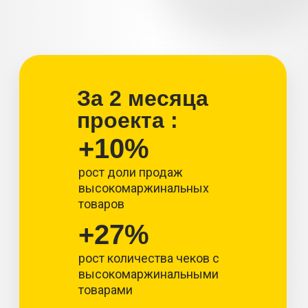
За 2 месяца
проекта :
+10%
рост доли продаж
высокомаржинальных
товаров
+27%
рост количества чеков с
высокомаржинальными
товарами