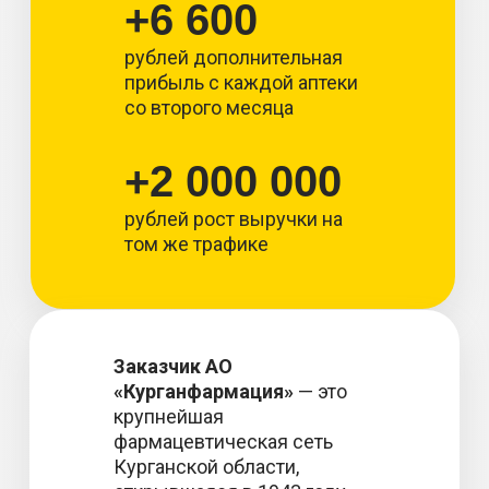
+6 600
рублей дополнительная
прибыль с каждой аптеки
со второго месяца
+2 000 000
рублей рост выручки на
том же трафике
Заказчик АО
«Курганфармация»
— это
крупнейшая
фармацевтическая сеть
Курганской области,