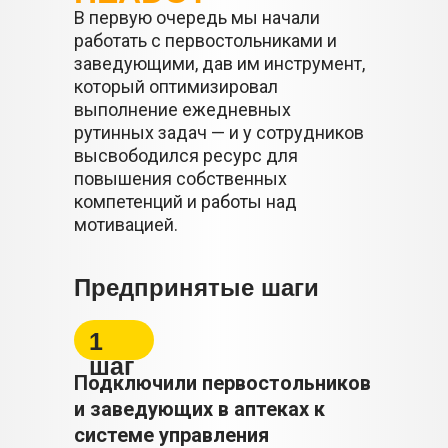
В первую очередь мы начали
работать с первостольниками и
заведующими, дав им инструмент,
который оптимизировал
выполнение ежедневных
рутинных задач — и у сотрудников
высвободился ресурс для
повышения собственных
компетенций и работы над
мотивацией.
Предпринятые шаги
1
шаг
Подключили первостольников
и заведующих в аптеках к
системе управления