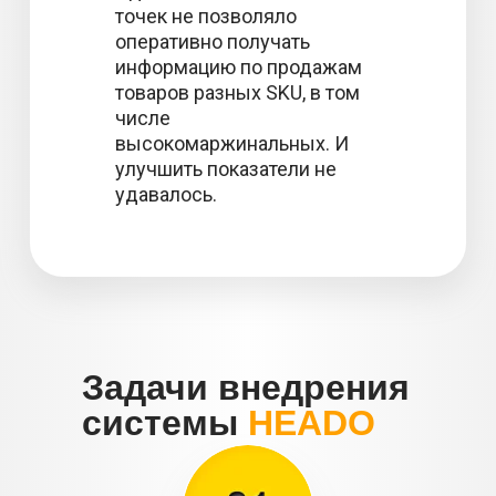
точек не позволяло
оперативно получать
информацию по продажам
товаров разных SKU, в том
числе
высокомаржинальных. И
улучшить показатели не
удавалось.
Задачи внедрения
системы
HEADO