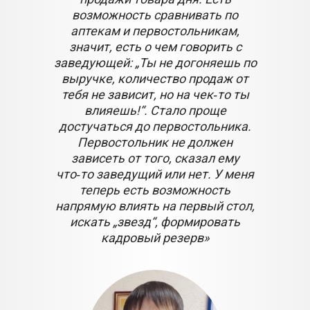
возможность сравнивать по
аптекам и первостольникам,
значит, есть о чем говорить с
заведующей: „Ты не догоняешь по
выручке, количество продаж от
тебя не зависит, но на чек‑то ты
влияешь!“. Стало проще
достучаться до первостольника.
Первостольник не должен
зависеть от того, сказал ему
что‑то заведущий или нет. У меня
теперь есть возможность
напрямую влиять на первый стол,
искать „звезд“, формировать
кадровый резерв»