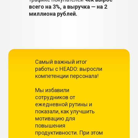
всего на 3%, а выручка — на 2
миллиона рублей.
Самый важный итог
работы с HEADO: выросли
компетенции персонала!
Мы избавили
сотрудников от
ежедневной рутины и
показали, как улучшить
мотивацию для
повышения
продуктивности. При этом