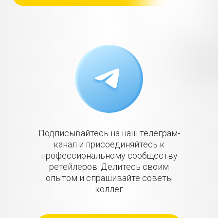
Подписывайтесь на наш телеграм-
канал и присоединяйтесь к
профессиональному сообществу
ретейлеров. Делитесь своим
опытом и спрашивайте советы
коллег