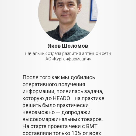
Яков Шоломов
начальник отдела развития аптечной сети
АО «Курганфармация»
После того как мы добились
оперативного получения
информации, появилась задача,
которую до HEADO на практике
решить было практически
невозможно — допродажи
высокомаржинальных товаров.
На старте проекта чеки с ВМТ
составляли только 10% от всех