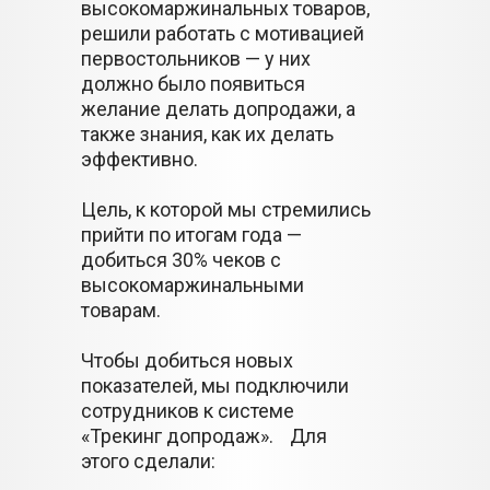
высокомаржинальных товаров,
решили работать с мотивацией
первостольников — у них
должно было появиться
желание делать допродажи, а
также знания, как их делать
эффективно.
Цель, к которой мы стремились
прийти по итогам года —
добиться 30% чеков с
высокомаржинальными
товарам.
Чтобы добиться новых
показателей, мы подключили
сотрудников к системе
«Трекинг допродаж». Для
этого сделали: