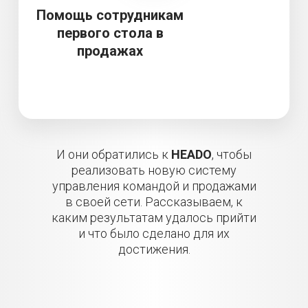
Помощь сотрудникам
первого стола в
продажах
И они обратились к
HEADO
, чтобы
реализовать новую систему
управления командой и продажами
в своей сети. Рассказываем, к
каким результатам удалось прийти
и что было сделано для их
достижения.