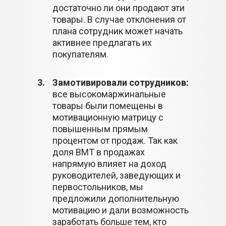
достаточно ли они продают эти
товары. В случае отклонения от
плана сотрудник может начать
активнее предлагать их
покупателям.
3.
Замотивировали сотрудников:
все высокомаржинальные
товары были помещены в
мотивационную матрицу с
повышенным прямым
процентом от продаж. Так как
доля ВМТ в продажах
напрямую влияет на доход
руководителей, заведующих и
первостольников, мы
предложили дополнительную
мотивацию и дали возможность
заработать больше тем, кто