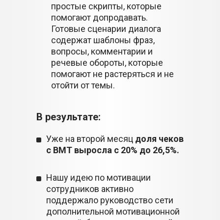
простые скрипты, которые
помогают допродавать.
Готовые сценарии диалога
содержат шаблоны фраз,
вопросы, комментарии и
речевые обороты, которые
помогают не растеряться и не
отойти от темы.
В результате:
Уже на второй месяц
доля чеков
с ВМТ выросла с 20% до 26,5%.
Нашу идею по мотивации
сотрудников активно
поддержало руководство сети
дополнительной мотивационной