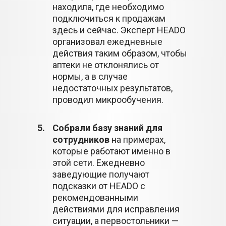
находила, где необходимо
подключиться к продажам
здесь и сейчас. Эксперт HEADO
организовал ежедневные
действия таким образом, чтобы
аптеки не отклонялись от
нормы, а в случае
недостаточных результатов,
проводил микрообучения.
5.
Собрали базу знаний для
сотрудников
на примерах,
которые работают именно в
этой сети. Ежедневно
заведующие получают
подсказки от HEADO с
рекомендованными
действиями для исправления
ситуации, а первостольники —