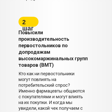
2
шаг
Повысили
производительность
первостольников по
допродажам
высокомаржинальных групп
товаров (ВМТ)
Кто как ни первостольники
могут повлиять на
потребительский спрос?
Именно фармацевты общаются
с покупателями и могут влиять
на их покупки. И когда мы
увидели, какой чек получаем с