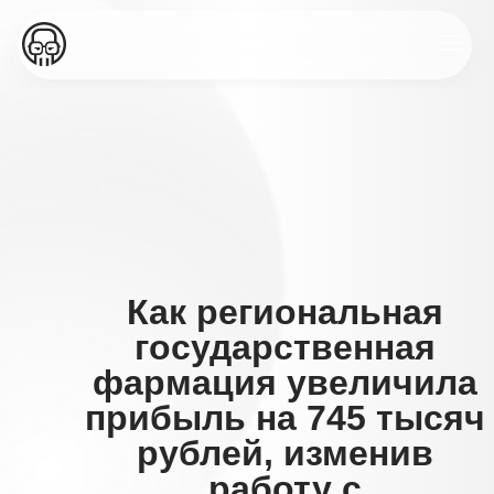
Как региональная
государственная
фармация увеличила
прибыль на 745 тысяч
рублей, изменив
работу с