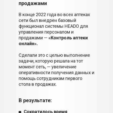
продажами
В конце 2022 года во всех аптеках
сети был внедрен базовый
функционал системы HEADO для
управления персоналом и
продажами —
«Контроль аптеки
онлайн».
Сделали это с целью выполнение
задачи, которую решала на тот
момент сеть, — увеличение
оперативности получения данных и
помощь сотрудникам первого
стола в продажах.
В результате:
Сократилось время