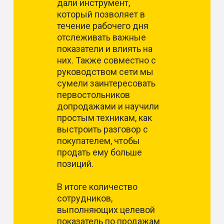
дали инструмент,
который позволяет в
течение рабочего дня
отслеживать важные
показатели и влиять на
них. Также совместно с
руководством сети мы
сумели заинтересовать
первостольников
допродажами и научили
простым техникам, как
выстроить разговор с
покупателем, чтобы
продать ему больше
позиций.
В итоге количество
сотрудников,
выполняющих целевой
показатель по продажам