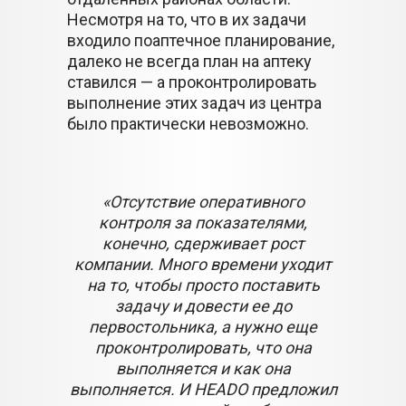
Несмотря на то, что в их задачи
входило поаптечное планирование,
далеко не всегда план на аптеку
ставился — а проконтролировать
выполнение этих задач из центра
было практически невозможно.
«Отсутствие оперативного
контроля за показателями,
конечно, сдерживает рост
компании. Много времени уходит
на то, чтобы просто поставить
задачу и довести ее до
первостольника, а нужно еще
проконтролировать, что она
выполняется и как она
выполняется. И HEADO предложил