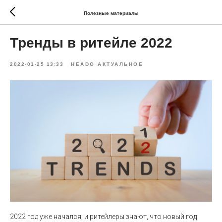
Полезные материалы
Тренды в ритейле 2022
2022-01-25 13:33
HEADO АКТУАЛЬНОЕ
2022 год уже начался, и ритейлеры знают, что новый год