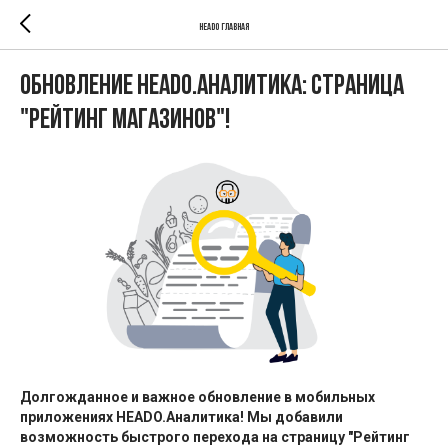
HEADO главная
Обновление HEADO.Аналитика: Страница
"Рейтинг магазинов"!
Долгожданное и важное обновление в мобильных
приложениях HEADO.Аналитика! Мы добавили
возможность быстрого перехода на страницу "Рейтинг