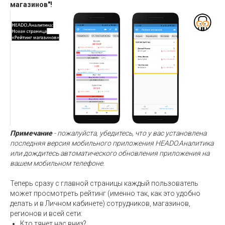
магазинов"!
Примечание
- пожалуйста, убедитесь, что у вас установлена
последняя версия мобильного приложения HEADO.Аналитика
или дождитесь автоматического обновления приложения на
вашем мобильном телефоне.
Теперь сразу с главной страницы каждый пользователь
может просмотреть рейтинг (именно так, как это удобно
делать и в Личном кабинете) сотрудников, магазинов,
регионов и всей сети:
Кто тянет нас вниз?